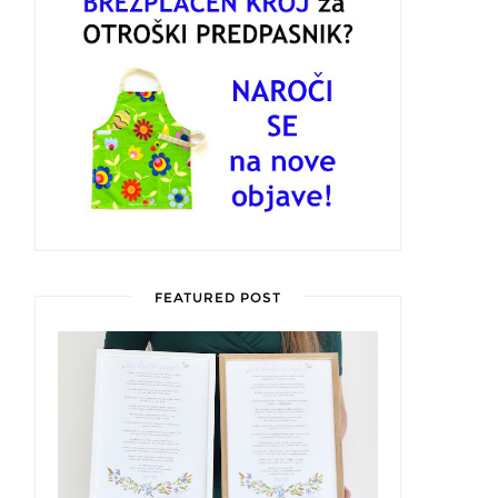
FEATURED POST