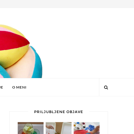
JE
O MENI
PRILJUBLJENE OBJAVE