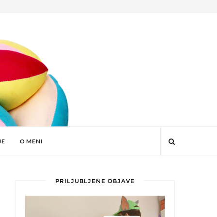
JE
O MENI
PRILJUBLJENE OBJAVE