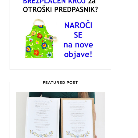
FEATURED POST