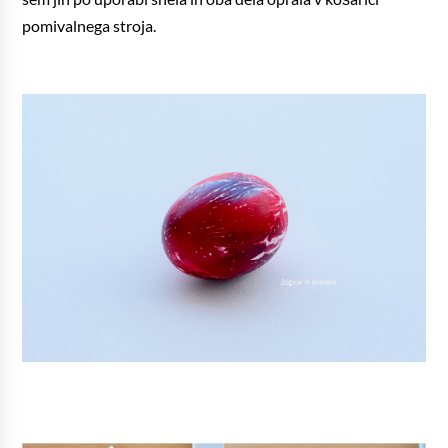
pomivalnega stroja.