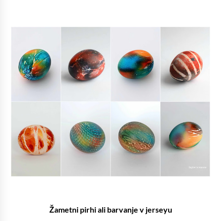
Žametni pirhi ali barvanje v jerseyu