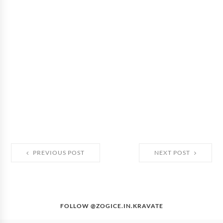
PREVIOUS POST
NEXT POST
FOLLOW @ZOGICE.IN.KRAVATE