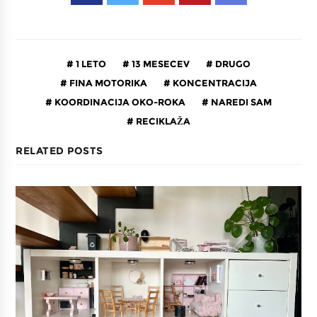
1 LETO
13 MESECEV
DRUGO
FINA MOTORIKA
KONCENTRACIJA
KOORDINACIJA OKO-ROKA
NAREDI SAM
RECIKLAŽA
RELATED POSTS