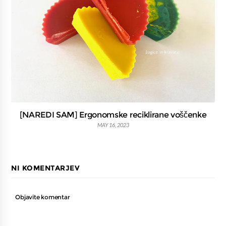
[NAREDI SAM] Ergonomske reciklirane voščenke
MAY 16, 2023
NI KOMENTARJEV
Objavite komentar