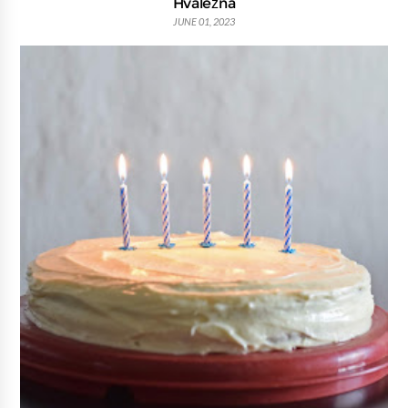
Hvaležna
JUNE 01, 2023