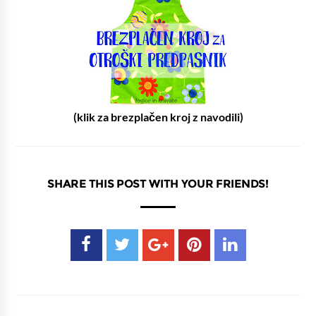
(klik za brezplačen kroj z navodili)
SHARE THIS POST WITH YOUR FRIENDS!