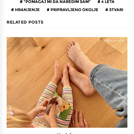
"POMAGAJ MI DA NAREDIM SAM"
4 LETA
HRANJENJE
PRIPRAVLJENO OKOLJE
STVARI
RELATED POSTS