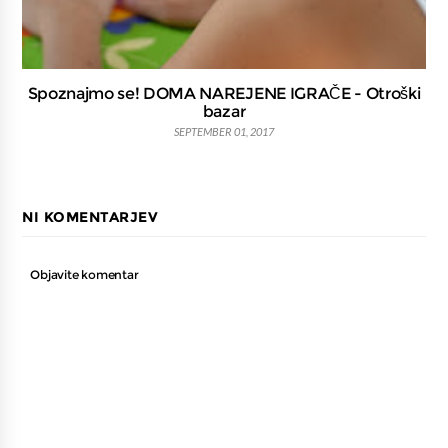
Spoznajmo se! DOMA NAREJENE IGRAČE - Otroški
bazar
SEPTEMBER 01, 2017
NI KOMENTARJEV
Objavite komentar