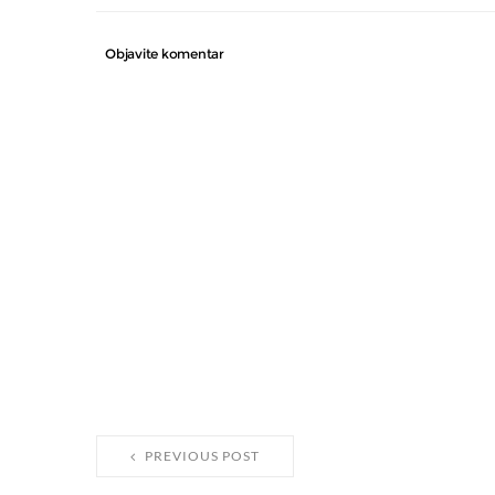
Objavite komentar
PREVIOUS POST