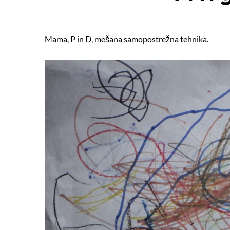
Mama, P in D, mešana samopostrežna tehnika.