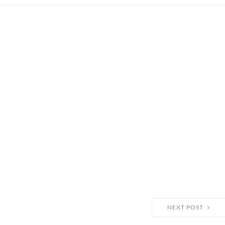
NEXT POST