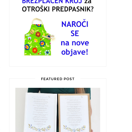
FEATURED POST