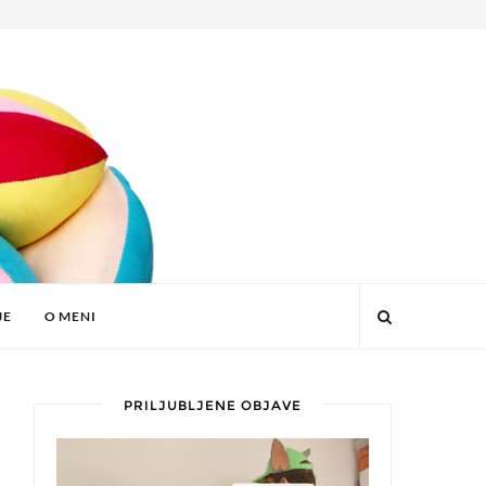
JE
O MENI
PRILJUBLJENE OBJAVE