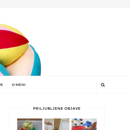
JE
O MENI
PRILJUBLJENE OBJAVE