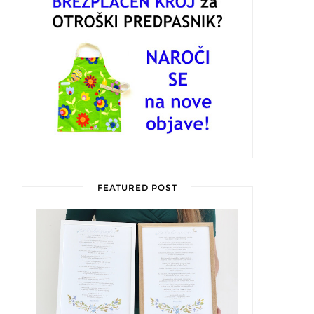
FEATURED POST