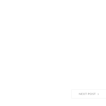
NEXT POST