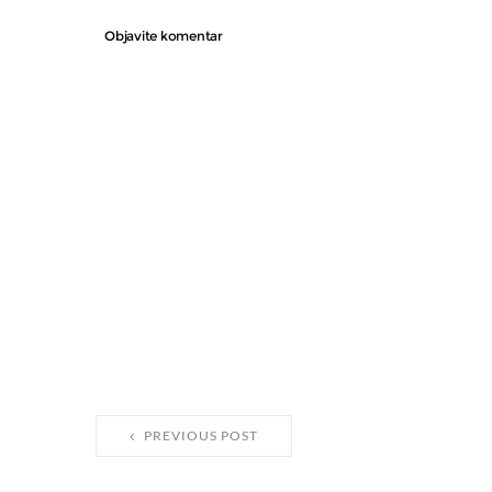
Objavite komentar
PREVIOUS POST