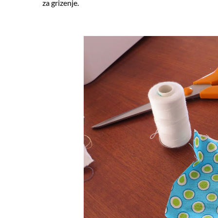
za grizenje.