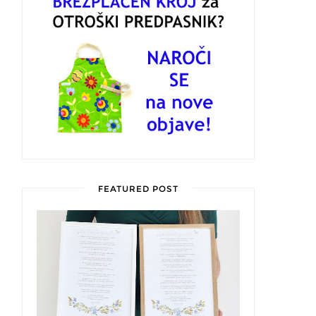
FEATURED POST