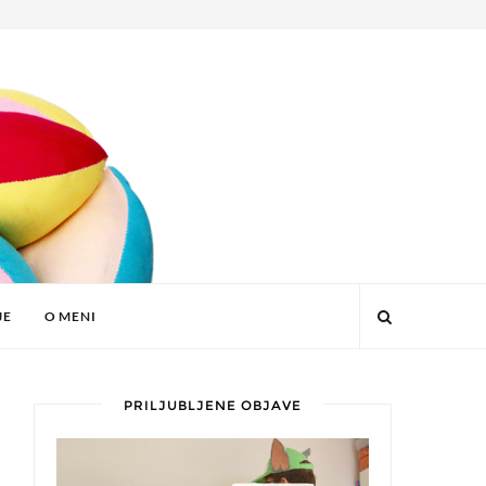
JE
O MENI
PRILJUBLJENE OBJAVE