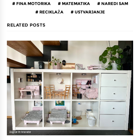
FINA MOTORIKA
MATEMATIKA
NAREDI SAM
RECIKLAŽA
USTVARJANJE
RELATED POSTS